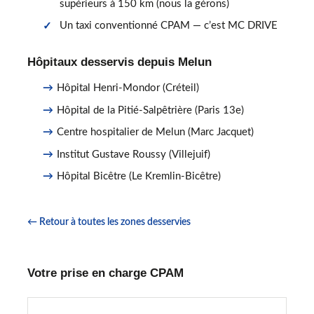
supérieurs à 150 km (nous la gérons)
Un taxi conventionné CPAM — c’est MC DRIVE
Hôpitaux desservis depuis Melun
Hôpital Henri-Mondor (Créteil)
Hôpital de la Pitié-Salpêtrière (Paris 13e)
Centre hospitalier de Melun (Marc Jacquet)
Institut Gustave Roussy (Villejuif)
Hôpital Bicêtre (Le Kremlin-Bicêtre)
← Retour à toutes les zones desservies
Votre prise en charge CPAM