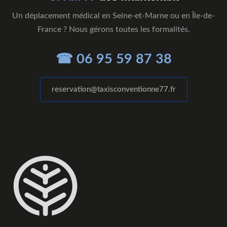
Un déplacement médical en Seine-et-Marne ou en Île-de-
France ? Nous gérons toutes les formalités.
☎ 06 95 59 87 38
reservation@taxisconventionne77.fr