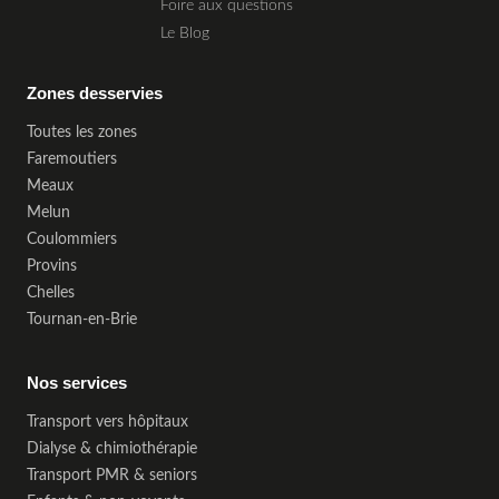
Foire aux questions
Le Blog
Zones desservies
Toutes les zones
Faremoutiers
Meaux
Melun
Coulommiers
Provins
Chelles
Tournan-en-Brie
Nos services
Transport vers hôpitaux
Dialyse & chimiothérapie
Transport PMR & seniors