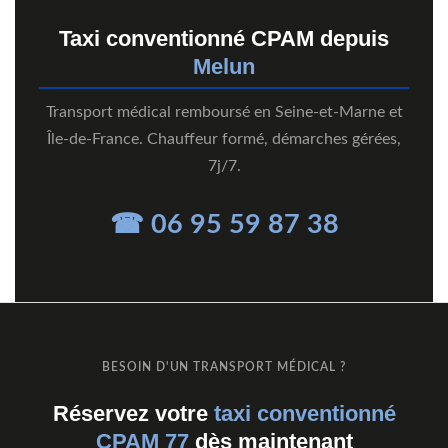
Taxi conventionné CPAM depuis
Melun
Transport médical remboursé en Seine-et-Marne et
Île-de-France. Chauffeur formé, démarches gérées,
7j/7.
☎ 06 95 59 87 38
BESOIN D'UN TRANSPORT MÉDICAL ?
Réservez votre
taxi conventionné
CPAM 77
dès maintenant