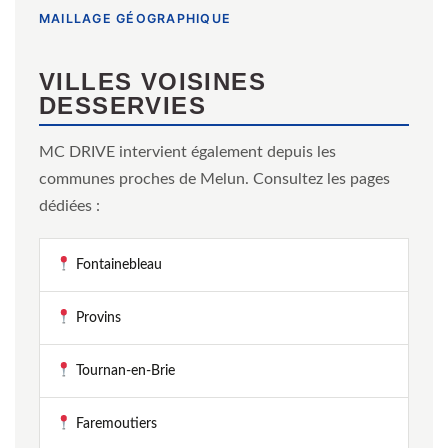
MAILLAGE GÉOGRAPHIQUE
VILLES VOISINES
DESSERVIES
MC DRIVE intervient également depuis les
communes proches de Melun. Consultez les pages
dédiées :
Fontainebleau
Provins
Tournan-en-Brie
Faremoutiers