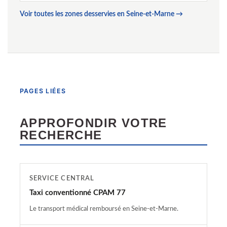
Voir toutes les zones desservies en Seine-et-Marne →
PAGES LIÉES
APPROFONDIR VOTRE
RECHERCHE
SERVICE CENTRAL
Taxi conventionné CPAM 77
Le transport médical remboursé en Seine-et-Marne.