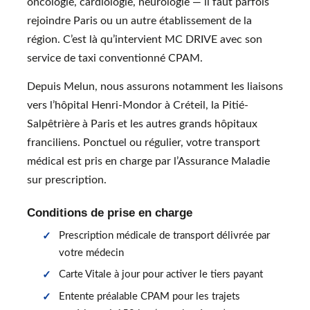
oncologie, cardiologie, neurologie — il faut parfois
rejoindre Paris ou un autre établissement de la
région. C’est là qu’intervient MC DRIVE avec son
service de taxi conventionné CPAM.
Depuis Melun, nous assurons notamment les liaisons
vers l’hôpital Henri-Mondor à Créteil, la Pitié-
Salpêtrière à Paris et les autres grands hôpitaux
franciliens. Ponctuel ou régulier, votre transport
médical est pris en charge par l’Assurance Maladie
sur prescription.
Conditions de prise en charge
Prescription médicale de transport délivrée par
votre médecin
Carte Vitale à jour pour activer le tiers payant
Entente préalable CPAM pour les trajets