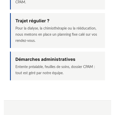
CPAM.
Trajet régulier ?
Pour la dialyse, la chimiothérapie ou la rééducation,
nous mettons en place un planning fixe calé sur vos
rendez-vous.
Démarches administratives
Entente préalable, feuilles de soins, dossier CPAM :
tout est géré par notre équipe.