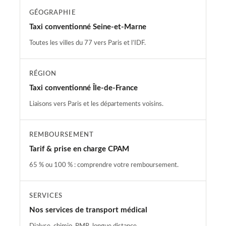
GÉOGRAPHIE
Taxi conventionné Seine-et-Marne
Toutes les villes du 77 vers Paris et l’IDF.
RÉGION
Taxi conventionné Île-de-France
Liaisons vers Paris et les départements voisins.
REMBOURSEMENT
Tarif & prise en charge CPAM
65 % ou 100 % : comprendre votre remboursement.
SERVICES
Nos services de transport médical
Dialyse, chimio, PMR, longue distance…