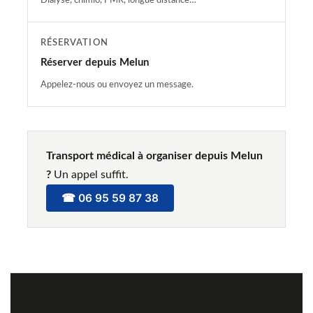
RÉSERVATION
Réserver depuis Melun
Appelez-nous ou envoyez un message.
Transport médical à organiser depuis Melun
?
Un appel suffit.
☎ 06 95 59 87 38