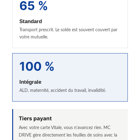
65 %
Standard
Transport prescrit. Le solde est souvent couvert par
votre mutuelle.
100 %
Intégrale
ALD, maternité, accident du travail, invalidité.
Tiers payant
Avec votre carte Vitale, vous n’avancez rien. MC
DRIVE gère directement les feuilles de soins avec la