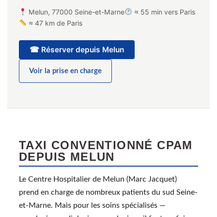
Melun, 77000 Seine-et-Marne
≈ 55 min vers Paris
≈ 47 km de Paris
☎ Réserver depuis Melun
Voir la prise en charge
TAXI CONVENTIONNÉ CPAM
DEPUIS MELUN
Le Centre Hospitalier de Melun (Marc Jacquet)
prend en charge de nombreux patients du sud Seine-
et-Marne. Mais pour les soins spécialisés —