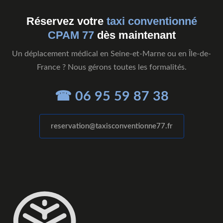
Réservez votre
taxi conventionné
CPAM 77
dès maintenant
Un déplacement médical en Seine-et-Marne ou en Île-de-
France ? Nous gérons toutes les formalités.
☎ 06 95 59 87 38
reservation@taxisconventionne77.fr