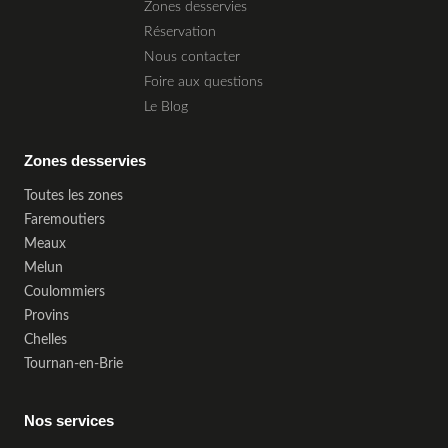
Zones desservies
Réservation
Nous contacter
Foire aux questions
Le Blog
Zones desservies
Toutes les zones
Faremoutiers
Meaux
Melun
Coulommiers
Provins
Chelles
Tournan-en-Brie
Nos services