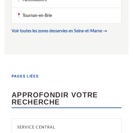
Tournan-en-Brie
Voir toutes les zones desservies en Seine-et-Marne →
PAGES LIÉES
APPROFONDIR VOTRE
RECHERCHE
SERVICE CENTRAL