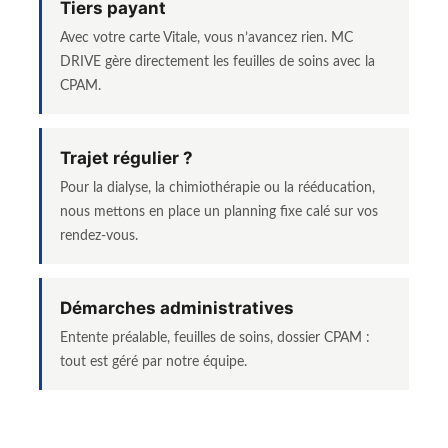
Tiers payant
Avec votre carte Vitale, vous n’avancez rien. MC
DRIVE gère directement les feuilles de soins avec la
CPAM.
Trajet régulier ?
Pour la dialyse, la chimiothérapie ou la rééducation,
nous mettons en place un planning fixe calé sur vos
rendez-vous.
Démarches administratives
Entente préalable, feuilles de soins, dossier CPAM :
tout est géré par notre équipe.