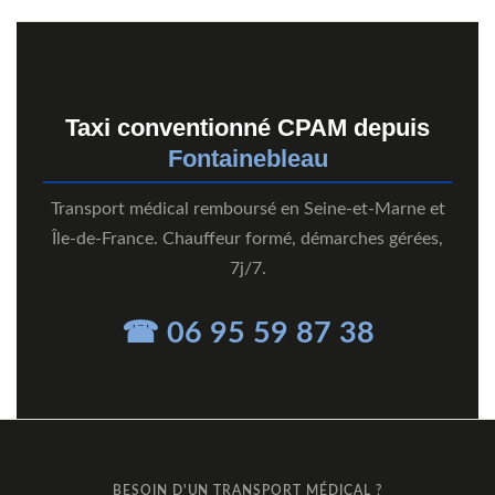
Taxi conventionné CPAM depuis
Fontainebleau
Transport médical remboursé en Seine-et-Marne et
Île-de-France. Chauffeur formé, démarches gérées,
7j/7.
☎ 06 95 59 87 38
BESOIN D'UN TRANSPORT MÉDICAL ?