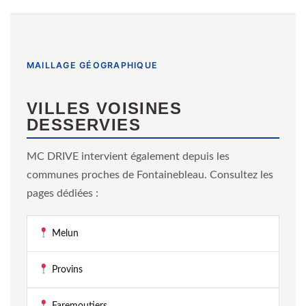
MAILLAGE GÉOGRAPHIQUE
VILLES VOISINES
DESSERVIES
MC DRIVE intervient également depuis les
communes proches de Fontainebleau. Consultez les
pages dédiées :
Melun
Provins
Faremoutiers