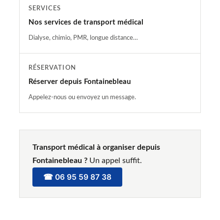
SERVICES
Nos services de transport médical
Dialyse, chimio, PMR, longue distance…
RÉSERVATION
Réserver depuis Fontainebleau
Appelez-nous ou envoyez un message.
Transport médical à organiser depuis
Fontainebleau ?
Un appel suffit.
☎ 06 95 59 87 38