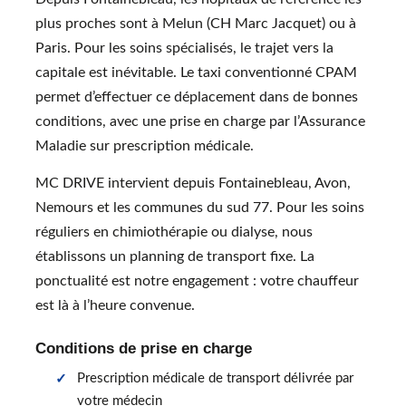
plus proches sont à Melun (CH Marc Jacquet) ou à
Paris. Pour les soins spécialisés, le trajet vers la
capitale est inévitable. Le taxi conventionné CPAM
permet d’effectuer ce déplacement dans de bonnes
conditions, avec une prise en charge par l’Assurance
Maladie sur prescription médicale.
MC DRIVE intervient depuis Fontainebleau, Avon,
Nemours et les communes du sud 77. Pour les soins
réguliers en chimiothérapie ou dialyse, nous
établissons un planning de transport fixe. La
ponctualité est notre engagement : votre chauffeur
est là à l’heure convenue.
Conditions de prise en charge
Prescription médicale de transport délivrée par
votre médecin