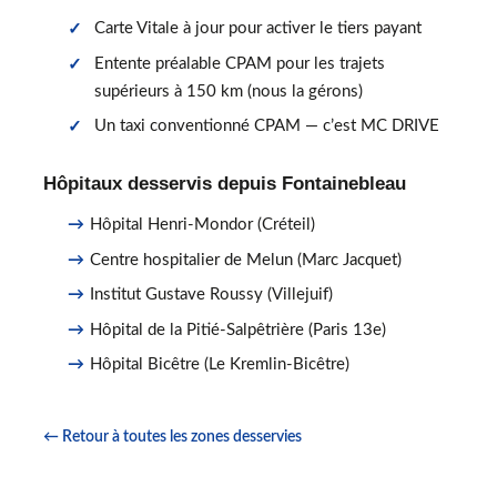
Carte Vitale à jour pour activer le tiers payant
Entente préalable CPAM pour les trajets
supérieurs à 150 km (nous la gérons)
Un taxi conventionné CPAM — c’est MC DRIVE
Hôpitaux desservis depuis Fontainebleau
Hôpital Henri-Mondor (Créteil)
Centre hospitalier de Melun (Marc Jacquet)
Institut Gustave Roussy (Villejuif)
Hôpital de la Pitié-Salpêtrière (Paris 13e)
Hôpital Bicêtre (Le Kremlin-Bicêtre)
← Retour à toutes les zones desservies