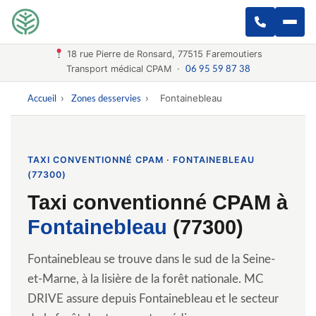
18 rue Pierre de Ronsard, 77515 Faremoutiers
Transport médical CPAM ·
06 95 59 87 38
›
›
Fontainebleau
Accueil
Zones desservies
TAXI CONVENTIONNÉ CPAM · FONTAINEBLEAU
(77300)
Taxi conventionné CPAM à
Fontainebleau
(77300)
Fontainebleau se trouve dans le sud de la Seine-
et-Marne, à la lisière de la forêt nationale. MC
DRIVE assure depuis Fontainebleau et le secteur