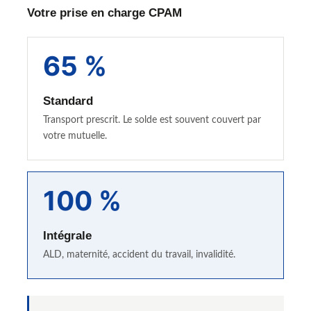
Votre prise en charge CPAM
65 %
Standard
Transport prescrit. Le solde est souvent couvert par
votre mutuelle.
100 %
Intégrale
ALD, maternité, accident du travail, invalidité.