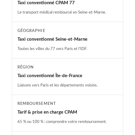
Taxi conventionné CPAM 77
Le transport médical remboursé en Seine-et-Marne.
GÉOGRAPHIE
Taxi conventionné Seine-et-Marne
Toutes les villes du 77 vers Paris et l’IDF.
RÉGION
Taxi conventionné Île-de-France
Liaisons vers Paris et les départements voisins.
REMBOURSEMENT
Tarif & prise en charge CPAM
65 % ou 100 % : comprendre votre remboursement.