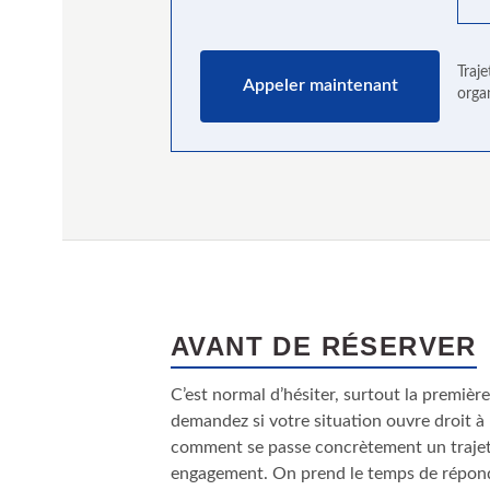
Traje
Appeler maintenant
orga
AVANT DE RÉSERVER
C’est normal d’hésiter, surtout la première
demandez si votre situation ouvre droit à 
comment se passe concrètement un trajet
engagement. On prend le temps de répondr