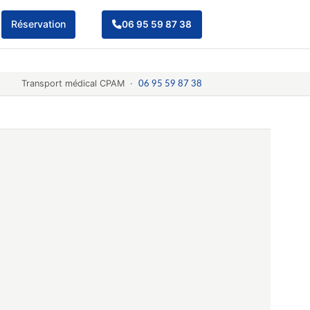
Réservation
06 95 59 87 38
Transport médical CPAM ·
06 95 59 87 38