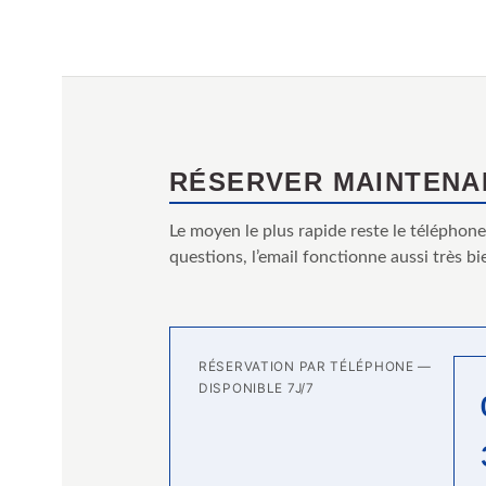
RÉSERVER MAINTENA
Le moyen le plus rapide reste le téléphon
questions, l’email fonctionne aussi très bi
RÉSERVATION PAR TÉLÉPHONE —
DISPONIBLE 7J/7