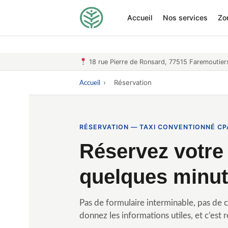
Accueil
Nos services
Zo
18 rue Pierre de Ronsard, 77515 Faremoutier
›
Réservation
Accueil
RÉSERVATION — TAXI CONVENTIONNÉ CP
Réservez votre
quelques minu
Pas de formulaire interminable, pas de 
donnez les informations utiles, et c’est 