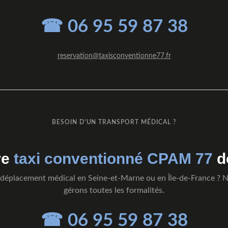
☎ 06 95 59 87 38
reservation@taxisconventionne77.fr
BESOIN D'UN TRANSPORT MÉDICAL ?
re
taxi conventionné CPAM 77
d
déplacement médical en Seine-et-Marne ou en Île-de-France ? 
gérons toutes les formalités.
☎ 06 95 59 87 38