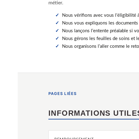
métier.
Nous vérifions avec vous l’éligibilité
Nous vous expliquons les documents 
Nous lançons l’entente préalable si v
Nous gérons les feuilles de soins et
Nous organisons l’aller comme le ret
PAGES LIÉES
INFORMATIONS UTILE