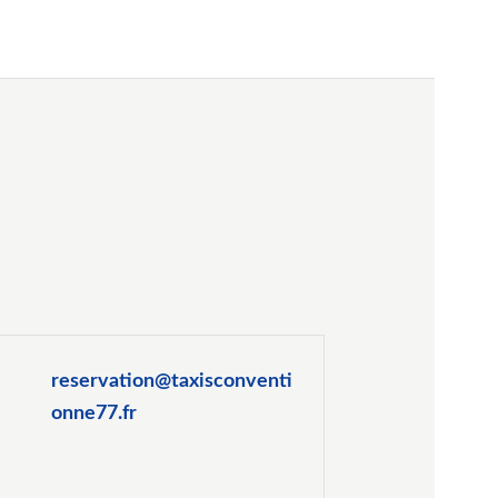
reservation@taxisconventi
onne77.fr