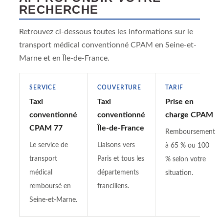
RECHERCHE
Retrouvez ci-dessous toutes les informations sur le
transport médical conventionné CPAM en Seine-et-
Marne et en Île-de-France.
SERVICE
COUVERTURE
TARIF
Taxi
Taxi
Prise en
conventionné
conventionné
charge CPAM
CPAM 77
Île-de-France
Remboursement
Le service de
Liaisons vers
à 65 % ou 100
transport
Paris et tous les
% selon votre
médical
départements
situation.
remboursé en
franciliens.
Seine-et-Marne.