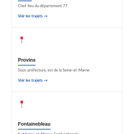
Chef-lieu du département 77
Voir les trajets →
Provins
Sous-préfecture, est de la Seine-et-Marne
Voir les trajets →
Fontainebleau