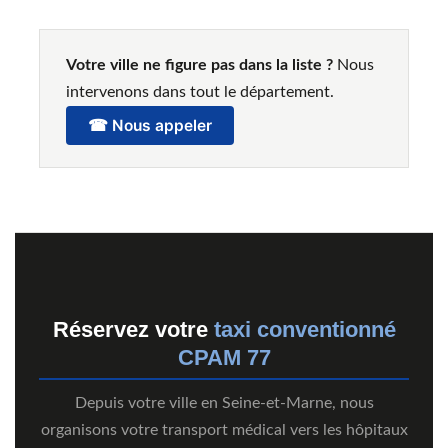
Votre ville ne figure pas dans la liste ?
Nous
intervenons dans tout le département.
☎ Nous appeler
Réservez votre
taxi conventionné
CPAM 77
Depuis votre ville en Seine-et-Marne, nous
organisons votre transport médical vers les hôpitaux