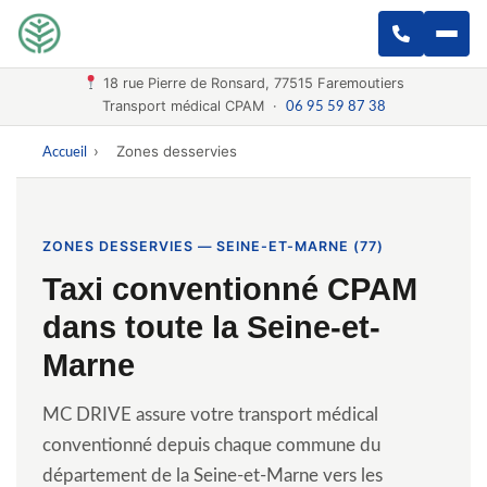
18 rue Pierre de Ronsard, 77515 Faremoutiers
Transport médical CPAM ·
06 95 59 87 38
›
Zones desservies
Accueil
ZONES DESSERVIES — SEINE-ET-MARNE (77)
Taxi conventionné CPAM
dans toute la Seine-et-
Marne
MC DRIVE assure votre transport médical
conventionné depuis chaque commune du
département de la Seine-et-Marne vers les