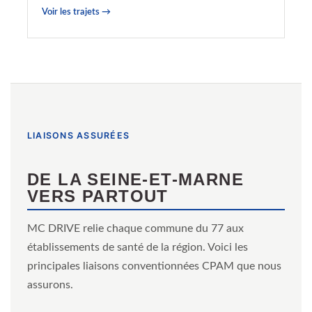
Voir les trajets →
LIAISONS ASSURÉES
DE LA SEINE-ET-MARNE
VERS PARTOUT
MC DRIVE relie chaque commune du 77 aux
établissements de santé de la région. Voici les
principales liaisons conventionnées CPAM que nous
assurons.