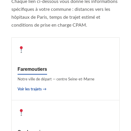
Chaque lien ci-dessous vous donne les informations
spécifiques à votre commune : distances vers les
hôpitaux de Paris, temps de trajet estimé et
conditions de prise en charge CPAM.
Faremoutiers
Notre ville de départ — centre Seine-et-Marne
Voir les trajets →