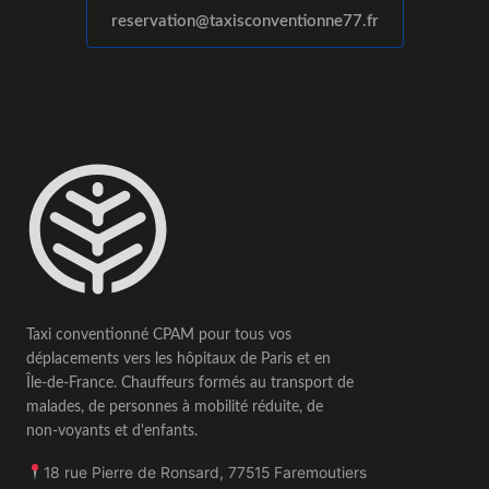
reservation@taxisconventionne77.fr
Taxi conventionné CPAM pour tous vos
déplacements vers les hôpitaux de Paris et en
Île-de-France. Chauffeurs formés au transport de
malades, de personnes à mobilité réduite, de
non-voyants et d'enfants.
18 rue Pierre de Ronsard
,
77515
Faremoutiers