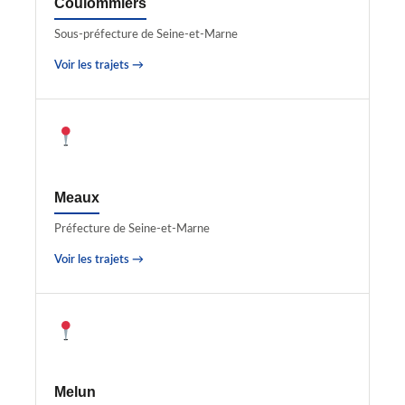
Coulommiers
Sous-préfecture de Seine-et-Marne
Voir les trajets →
Meaux
Préfecture de Seine-et-Marne
Voir les trajets →
Melun