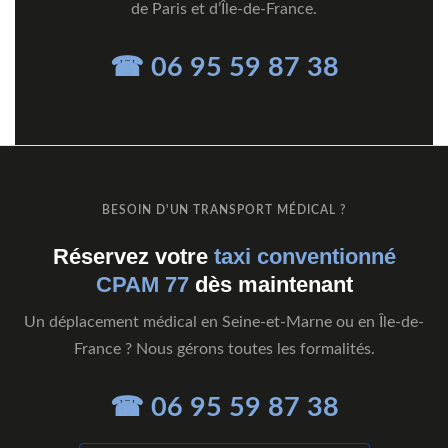
de Paris et d’Île-de-France.
☎ 06 95 59 87 38
BESOIN D'UN TRANSPORT MÉDICAL ?
Réservez votre
taxi conventionné
CPAM 77
dès maintenant
Un déplacement médical en Seine-et-Marne ou en Île-de-
France ? Nous gérons toutes les formalités.
☎ 06 95 59 87 38