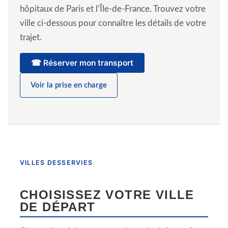
hôpitaux de Paris et l’Île-de-France. Trouvez votre
ville ci-dessous pour connaître les détails de votre
trajet.
☎ Réserver mon transport
Voir la prise en charge
VILLES DESSERVIES
CHOISISSEZ VOTRE VILLE
DE DÉPART