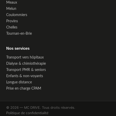
Meaux
Melun
Coulommiers
Provins
Chelles
Tournan-en-Brie
Nos services
Transport vers hôpitaux
Dialyse & chimiothérapie
Transport PMR & seniors
Enfants & non-voyants
Longue distance
Prise en charge CPAM
© 2026 — MC DRIVE. Tous droits réservés.
Politique de confidentialité