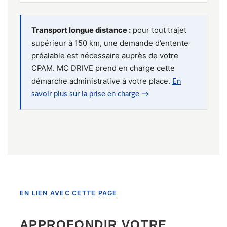
Transport longue distance :
pour tout trajet
supérieur à 150 km, une demande d’entente
préalable est nécessaire auprès de votre
CPAM. MC DRIVE prend en charge cette
démarche administrative à votre place.
En
savoir plus sur la prise en charge →
EN LIEN AVEC CETTE PAGE
APPROFONDIR VOTRE