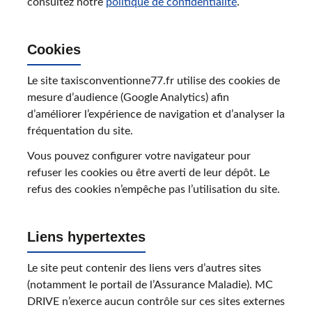
consultez notre
politique de confidentialité
.
Cookies
Le site taxisconventionne77.fr utilise des cookies de
mesure d’audience (Google Analytics) afin
d’améliorer l’expérience de navigation et d’analyser la
fréquentation du site.
Vous pouvez configurer votre navigateur pour
refuser les cookies ou être averti de leur dépôt. Le
refus des cookies n’empêche pas l’utilisation du site.
Liens hypertextes
Le site peut contenir des liens vers d’autres sites
(notamment le portail de l’Assurance Maladie). MC
DRIVE n’exerce aucun contrôle sur ces sites externes