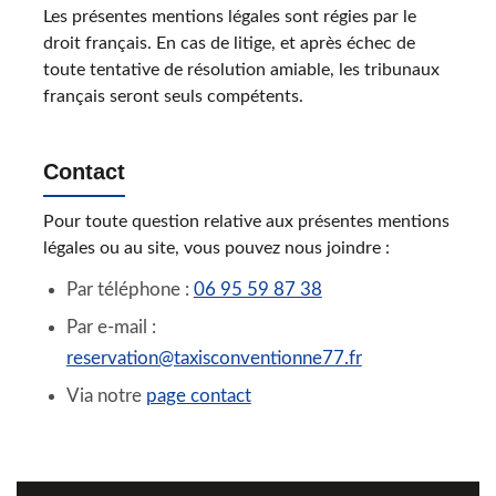
Les présentes mentions légales sont régies par le
droit français. En cas de litige, et après échec de
toute tentative de résolution amiable, les tribunaux
français seront seuls compétents.
Contact
Pour toute question relative aux présentes mentions
légales ou au site, vous pouvez nous joindre :
Par téléphone :
06 95 59 87 38
Par e-mail :
reservation@taxisconventionne77.fr
Via notre
page contact