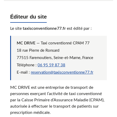
Éditeur du site
Le site
taxisconventionne77.fr
est édité par :
MC DRIVE
— Taxi conventionné CPAM 77
18 rue Pierre de Ronsard
77515 Faremoutiers, Seine-et-Marne, France
Téléphone :
06 95 59 87 38
E-mail :
reservation@taxisconventionne77.fr
MC DRIVE est une entreprise de transport de
personnes exerçant l’activité de taxi conventionné
par la Caisse Primaire d’Assurance Maladie (CPAM),
autorisée à effectuer le transport de patients sur
prescription médicale.