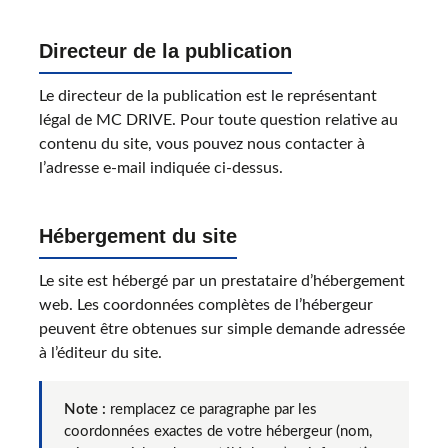
Directeur de la publication
Le directeur de la publication est le représentant
légal de MC DRIVE. Pour toute question relative au
contenu du site, vous pouvez nous contacter à
l’adresse e-mail indiquée ci-dessus.
Hébergement du site
Le site est hébergé par un prestataire d’hébergement
web. Les coordonnées complètes de l’hébergeur
peuvent être obtenues sur simple demande adressée
à l’éditeur du site.
Note :
remplacez ce paragraphe par les
coordonnées exactes de votre hébergeur (nom,