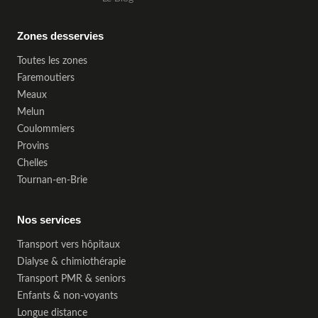
Zones desservies
Toutes les zones
Faremoutiers
Meaux
Melun
Coulommiers
Provins
Chelles
Tournan-en-Brie
Nos services
Transport vers hôpitaux
Dialyse & chimiothérapie
Transport PMR & seniors
Enfants & non-voyants
Longue distance