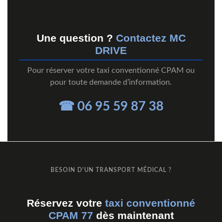
Une question ?
Contactez MC
DRIVE
Pour réserver votre taxi conventionné CPAM ou
pour toute demande d’information.
☎ 06 95 59 87 38
BESOIN D'UN TRANSPORT MÉDICAL ?
Réservez votre
taxi conventionné
CPAM 77
dès maintenant