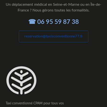
Un déplacement médical en Seine-et-Marne ou en Île-de-
France ? Nous gérons toutes les formalités.
☎ 06 95 59 87 38
reservation@taxisconventionne77.fr
Taxi conventionné CPAM pour tous vos