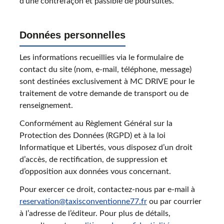
d’une contrefaçon et passible de poursuites.
Données personnelles
Les informations recueillies via le formulaire de
contact du site (nom, e-mail, téléphone, message)
sont destinées exclusivement à MC DRIVE pour le
traitement de votre demande de transport ou de
renseignement.
Conformément au Règlement Général sur la
Protection des Données (RGPD) et à la loi
Informatique et Libertés, vous disposez d’un droit
d’accès, de rectification, de suppression et
d’opposition aux données vous concernant.
Pour exercer ce droit, contactez-nous par e-mail à
reservation@taxisconventionne77.fr
ou par courrier
à l’adresse de l’éditeur. Pour plus de détails,