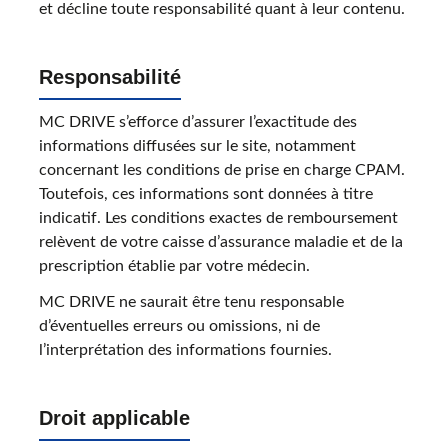
et décline toute responsabilité quant à leur contenu.
Responsabilité
MC DRIVE s’efforce d’assurer l’exactitude des
informations diffusées sur le site, notamment
concernant les conditions de prise en charge CPAM.
Toutefois, ces informations sont données à titre
indicatif. Les conditions exactes de remboursement
relèvent de votre caisse d’assurance maladie et de la
prescription établie par votre médecin.
MC DRIVE ne saurait être tenu responsable
d’éventuelles erreurs ou omissions, ni de
l’interprétation des informations fournies.
Droit applicable