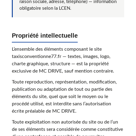
raison sociale, adresse, téléphone) — information
obligatoire selon la LCEN.
Propriété intellectuelle
L’ensemble des éléments composant le site
taxisconventionne77.fr — textes, images, logo,
charte graphique, structure — est la propriété
exclusive de MC DRIVE, sauf mention contraire.
Toute reproduction, représentation, modification,
publication ou adaptation de tout ou partie des
éléments du site, quel que soit le moyen ou le
procédé utilisé, est interdite sans l’autorisation
écrite préalable de MC DRIVE.
Toute exploitation non autorisée du site ou de l’un
de ses éléments sera considérée comme constitutive