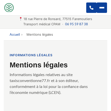
18 rue Pierre de Ronsard, 77515 Faremoutiers
Transport médical CPAM ·
06 95 59 87 38
›
Mentions légales
Accueil
INFORMATIONS LÉGALES
Mentions légales
Informations légales relatives au site
taxisconventionne77.fr et à son éditeur,
conformément à la loi pour la confiance dans
l’économie numérique (LCEN).