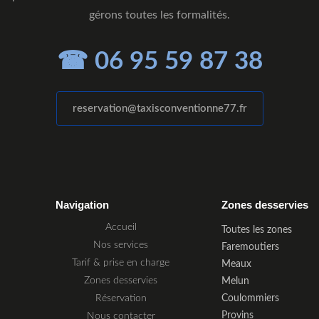
gérons toutes les formalités.
☎ 06 95 59 87 38
reservation@taxisconventionne77.fr
Navigation
Zones desservies
Accueil
Toutes les zones
Nos services
Faremoutiers
Tarif & prise en charge
Meaux
Zones desservies
Melun
Réservation
Coulommiers
Provins
Nous contacter