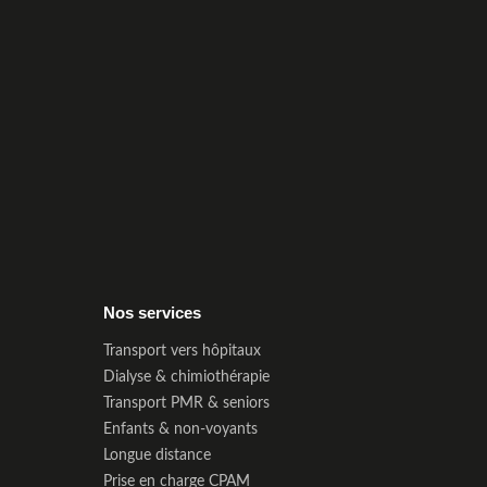
Nos services
Transport vers hôpitaux
Dialyse & chimiothérapie
Transport PMR & seniors
Enfants & non-voyants
Longue distance
Prise en charge CPAM