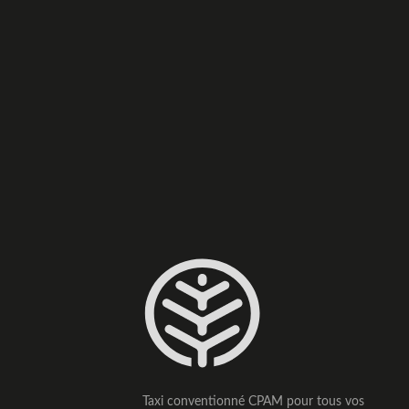
Taxi conventionné CPAM pour tous vos