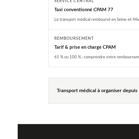
SERVICE CENTRAL
Taxi conventionné CPAM 77
Le transport médical remboursé en Seine-et-Ma
REMBOURSEMENT
Tarif & prise en charge CPAM
65 % ou 100 % : comprendre votre remboursem
Transport médical à organiser depuis 