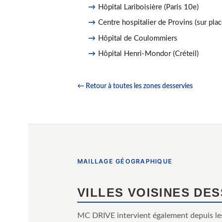
Hôpital Lariboisière (Paris 10e)
Centre hospitalier de Provins (sur plac
Hôpital de Coulommiers
Hôpital Henri-Mondor (Créteil)
← Retour à toutes les zones desservies
MAILLAGE GÉOGRAPHIQUE
VILLES VOISINES DE
MC DRIVE intervient également depuis le