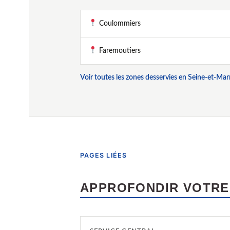
Coulommiers
Faremoutiers
Voir toutes les zones desservies en Seine-et-Ma
PAGES LIÉES
APPROFONDIR VOTRE