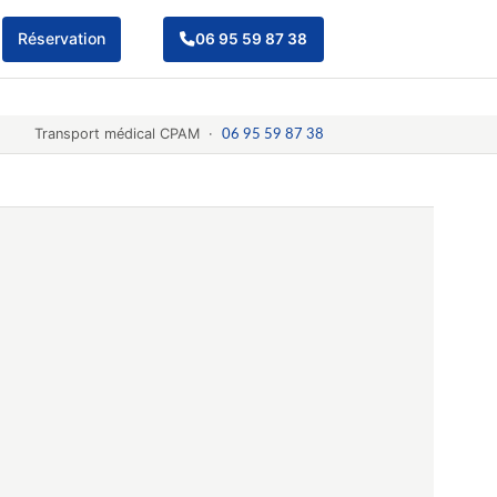
Réservation
06 95 59 87 38
Transport médical CPAM ·
06 95 59 87 38