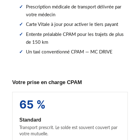
Prescription médicale de transport délivrée par
votre médecin
Carte Vitale à jour pour activer le tiers payant
Entente préalable CPAM pour les trajets de plus
de 150 km
Un taxi conventionné CPAM — MC DRIVE
Votre prise en charge CPAM
65 %
Standard
Transport prescrit. Le solde est souvent couvert par
votre mutuelle.