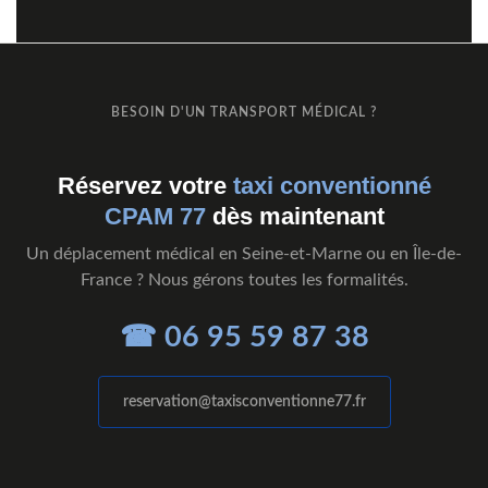
BESOIN D'UN TRANSPORT MÉDICAL ?
Réservez votre
taxi conventionné
CPAM 77
dès maintenant
Un déplacement médical en Seine-et-Marne ou en Île-de-
France ? Nous gérons toutes les formalités.
☎ 06 95 59 87 38
reservation@taxisconventionne77.fr