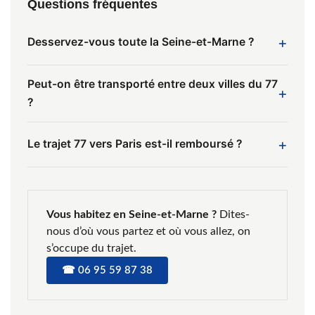
Questions fréquentes
Desservez-vous toute la Seine-et-Marne ?
Peut-on être transporté entre deux villes du 77
?
Le trajet 77 vers Paris est-il remboursé ?
Vous habitez en Seine-et-Marne ?
Dites-
nous d’où vous partez et où vous allez, on
s’occupe du trajet.
☎ 06 95 59 87 38