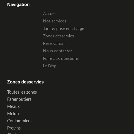
Navigation
Accueil
Nos services
Tarif & prise en charge
Zones desservies
Réservation
Nous contacter
Foire aux questions
Le Blog
Zones desservies
Toutes les zones
Faremoutiers
Meaux
Melun
Coulommiers
Provins