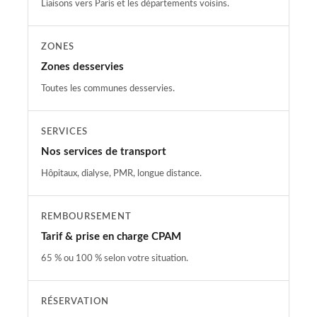
Liaisons vers Paris et les départements voisins.
ZONES
Zones desservies
Toutes les communes desservies.
SERVICES
Nos services de transport
Hôpitaux, dialyse, PMR, longue distance.
REMBOURSEMENT
Tarif & prise en charge CPAM
65 % ou 100 % selon votre situation.
RÉSERVATION