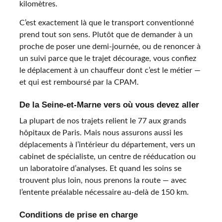
kilomètres.
C’est exactement là que le transport conventionné
prend tout son sens. Plutôt que de demander à un
proche de poser une demi-journée, ou de renoncer à
un suivi parce que le trajet décourage, vous confiez
le déplacement à un chauffeur dont c’est le métier —
et qui est remboursé par la CPAM.
De la Seine-et-Marne vers où vous devez aller
La plupart de nos trajets relient le 77 aux grands
hôpitaux de Paris. Mais nous assurons aussi les
déplacements à l’intérieur du département, vers un
cabinet de spécialiste, un centre de rééducation ou
un laboratoire d’analyses. Et quand les soins se
trouvent plus loin, nous prenons la route — avec
l’entente préalable nécessaire au-delà de 150 km.
Conditions de prise en charge