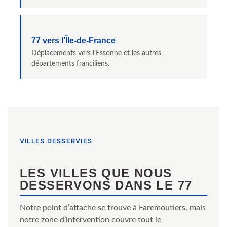
77 vers l’Île-de-France
Déplacements vers l’Essonne et les autres
départements franciliens.
VILLES DESSERVIES
LES VILLES QUE NOUS
DESSERVONS DANS LE 77
Notre point d’attache se trouve à Faremoutiers, mais
notre zone d’intervention couvre tout le