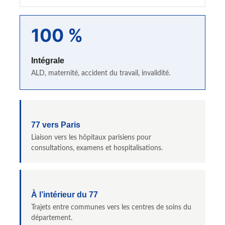
100 %
Intégrale
ALD, maternité, accident du travail, invalidité.
77 vers Paris
Liaison vers les hôpitaux parisiens pour
consultations, examens et hospitalisations.
À l’intérieur du 77
Trajets entre communes vers les centres de soins du
département.