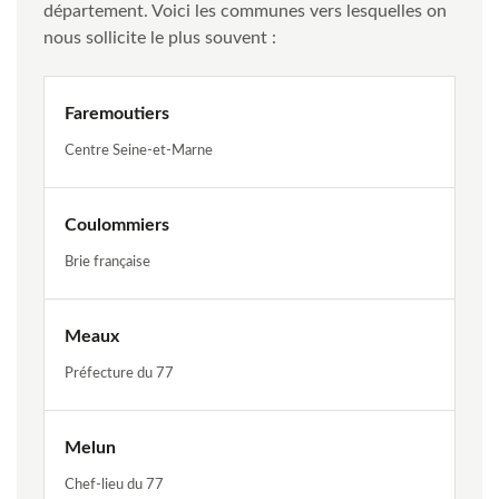
département. Voici les communes vers lesquelles on
nous sollicite le plus souvent :
Faremoutiers
Centre Seine-et-Marne
Coulommiers
Brie française
Meaux
Préfecture du 77
Melun
Chef-lieu du 77