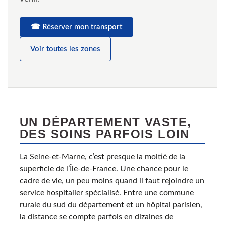
☎ Réserver mon transport
Voir toutes les zones
UN DÉPARTEMENT VASTE,
DES SOINS PARFOIS LOIN
La Seine-et-Marne, c’est presque la moitié de la
superficie de l’Île-de-France. Une chance pour le
cadre de vie, un peu moins quand il faut rejoindre un
service hospitalier spécialisé. Entre une commune
rurale du sud du département et un hôpital parisien,
la distance se compte parfois en dizaines de