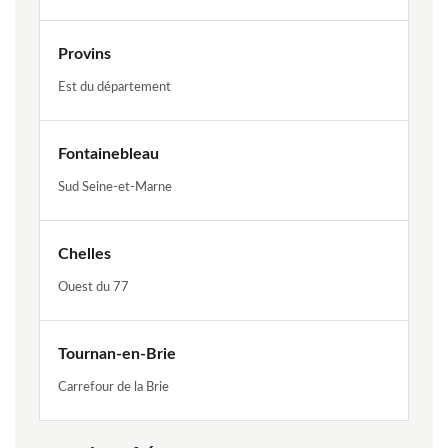
Provins
Est du département
Fontainebleau
Sud Seine-et-Marne
Chelles
Ouest du 77
Tournan-en-Brie
Carrefour de la Brie