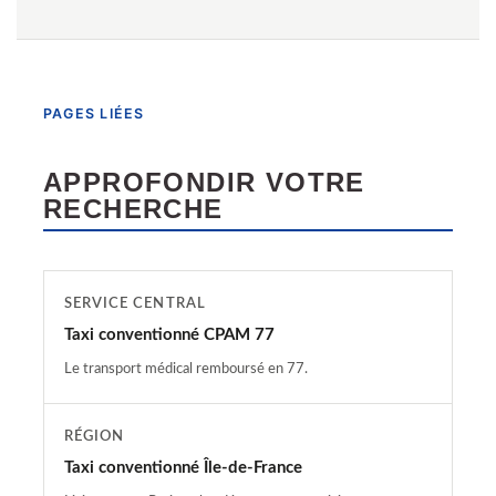
PAGES LIÉES
APPROFONDIR VOTRE
RECHERCHE
SERVICE CENTRAL
Taxi conventionné CPAM 77
Le transport médical remboursé en 77.
RÉGION
Taxi conventionné Île-de-France