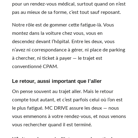
pour un rendez-vous médical, surtout quand on n’est
pas au mieux de sa forme, c’est tout sauf reposant.
Notre rôle est de gommer cette fatigue-là. Vous
montez dans la voiture chez vous, vous en
descendez devant l’hôpital. Entre les deux, vous
n’avez ni correspondance à gérer, ni place de parking
à chercher, ni ticket à payer — le trajet est
conventionné CPAM.
Le retour, aussi important que l’aller
On pense souvent au trajet aller. Mais le retour
compte tout autant, et c’est parfois celui où l’on est
le plus fatigué. MC DRIVE assure les deux — nous
vous emmenons à votre rendez-vous, et nous venons
vous rechercher quand il est terminé.