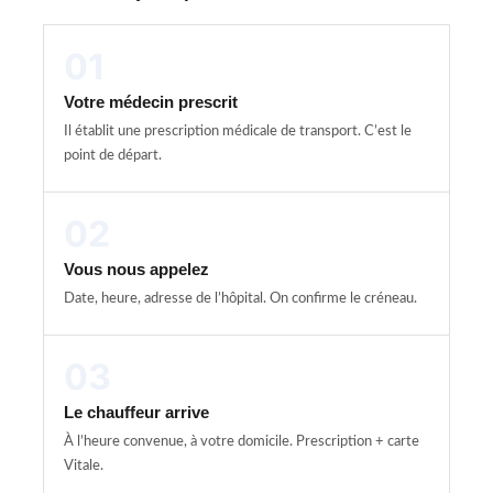
01
Votre médecin prescrit
Il établit une prescription médicale de transport. C’est le
point de départ.
02
Vous nous appelez
Date, heure, adresse de l’hôpital. On confirme le créneau.
03
Le chauffeur arrive
À l’heure convenue, à votre domicile. Prescription + carte
Vitale.