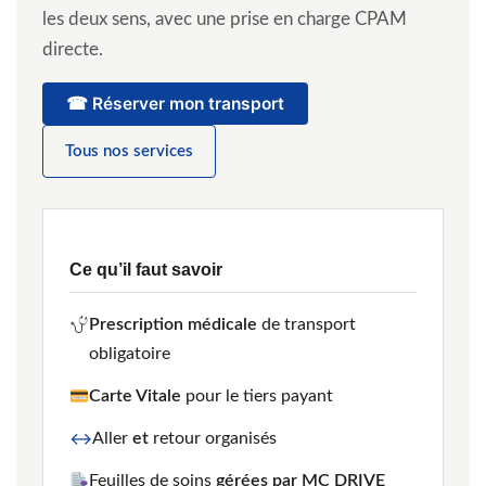
les deux sens, avec une prise en charge CPAM
directe.
☎ Réserver mon transport
Tous nos services
Ce qu’il faut savoir
Prescription médicale
de transport
obligatoire
Carte Vitale
pour le tiers payant
↔
Aller
et
retour organisés
Feuilles de soins
gérées par MC DRIVE