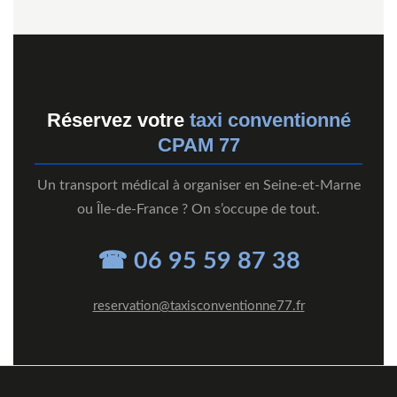
Réservez votre
taxi conventionné
CPAM 77
Un transport médical à organiser en Seine-et-Marne
ou Île-de-France ? On s’occupe de tout.
☎ 06 95 59 87 38
reservation@taxisconventionne77.fr