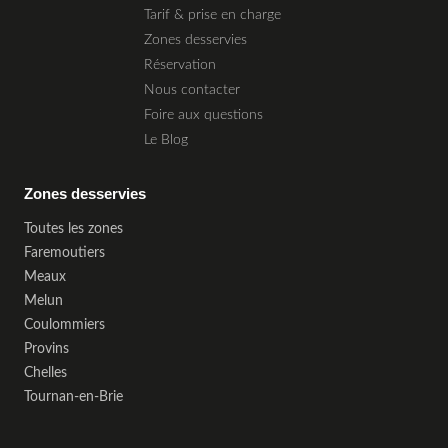
Tarif & prise en charge
Zones desservies
Réservation
Nous contacter
Foire aux questions
Le Blog
Zones desservies
Toutes les zones
Faremoutiers
Meaux
Melun
Coulommiers
Provins
Chelles
Tournan-en-Brie