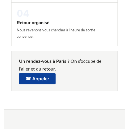
04
Retour organisé
Nous revenons vous chercher à l’heure de sortie
convenue.
Un rendez-vous à Paris ?
On s’occupe de
l’aller et du retour.
☎ Appeler