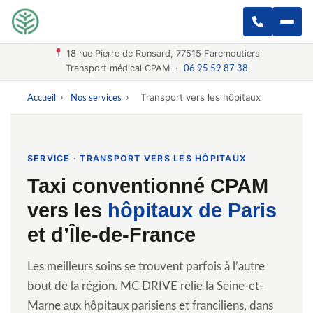
18 rue Pierre de Ronsard, 77515 Faremoutiers
Transport médical CPAM ·
06 95 59 87 38
›
›
Transport vers les hôpitaux
Accueil
Nos services
SERVICE · TRANSPORT VERS LES HÔPITAUX
Taxi conventionné CPAM
vers les
hôpitaux de Paris
et d’Île-de-France
Les meilleurs soins se trouvent parfois à l’autre
bout de la région. MC DRIVE relie la Seine-et-
Marne aux hôpitaux parisiens et franciliens, dans