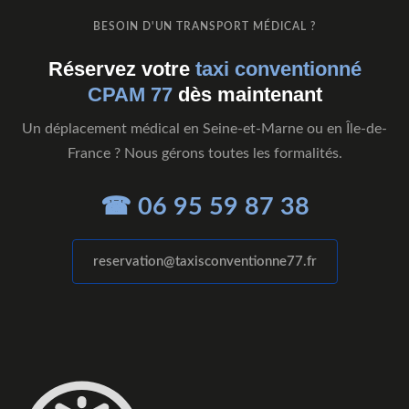
BESOIN D'UN TRANSPORT MÉDICAL ?
Réservez votre
taxi conventionné
CPAM 77
dès maintenant
Un déplacement médical en Seine-et-Marne ou en Île-de-
France ? Nous gérons toutes les formalités.
☎ 06 95 59 87 38
reservation@taxisconventionne77.fr