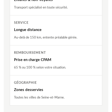
Transport spécialisé en toute sécurité.
SERVICE
Longue distance
Au-delà de 150 km, entente préalable gérée.
REMBOURSEMENT
Prise en charge CPAM
65 % ou 100 % selon votre situation.
GÉOGRAPHIE
Zones desservies
Toutes les villes de Seine-et-Marne.