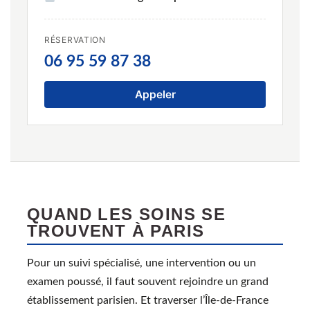
RÉSERVATION
06 95 59 87 38
Appeler
QUAND LES SOINS SE
TROUVENT À PARIS
Pour un suivi spécialisé, une intervention ou un
examen poussé, il faut souvent rejoindre un grand
établissement parisien. Et traverser l’Île-de-France