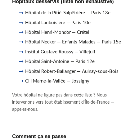
Hôpitaux desservis (liste non exhaustive)
Hôpital de la Pitié-Salpêtrière — Paris 13e
Hôpital Lariboisière — Paris 10e
Hôpital Henri-Mondor — Créteil
Hôpital Necker — Enfants Malades — Paris 15e
Institut Gustave Roussy — Villejuif
Hôpital Saint-Antoine — Paris 12e
Hôpital Robert-Ballanger — Aulnay-sous-Bois
CH Marne-la-Vallée — Jossigny
Votre hôpital ne figure pas dans cette liste ? Nous
intervenons vers tout établissement d’Île-de-France —
appelez-nous.
Comment ça se passe