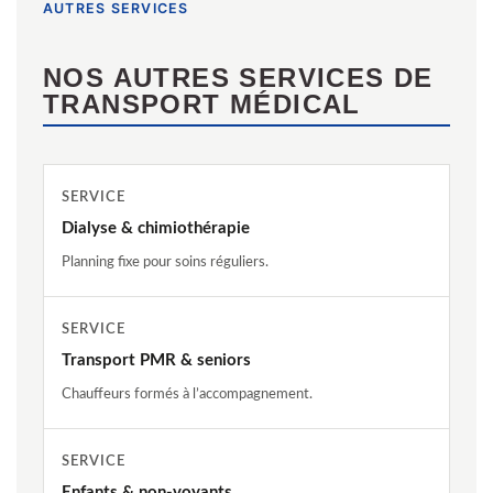
AUTRES SERVICES
NOS AUTRES SERVICES DE
TRANSPORT MÉDICAL
SERVICE
Dialyse & chimiothérapie
Planning fixe pour soins réguliers.
SERVICE
Transport PMR & seniors
Chauffeurs formés à l’accompagnement.
SERVICE
Enfants & non-voyants