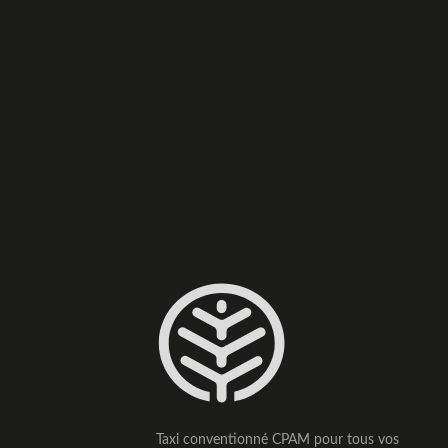
Taxi conventionné CPAM pour tous vos