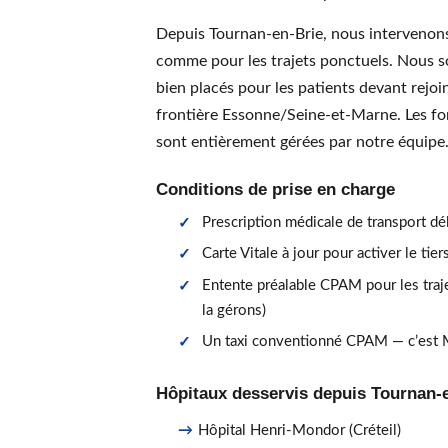
Depuis Tournan-en-Brie, nous intervenons 
comme pour les trajets ponctuels. Nous 
bien placés pour les patients devant rejoi
frontière Essonne/Seine-et-Marne. Les fo
sont entièrement gérées par notre équipe
Conditions de prise en charge
Prescription médicale de transport dé
Carte Vitale à jour pour activer le tie
Entente préalable CPAM pour les traj
la gérons)
Un taxi conventionné CPAM — c’est
Hôpitaux desservis depuis Tournan-
Hôpital Henri-Mondor (Créteil)