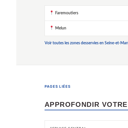
Faremoutiers
Melun
Voir toutes les zones desservies en Seine-et-Ma
PAGES LIÉES
APPROFONDIR VOTRE