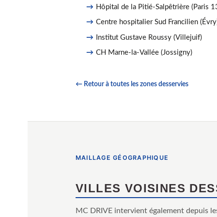
Hôpital de la Pitié-Salpêtrière (Paris 1
Centre hospitalier Sud Francilien (Évry
Institut Gustave Roussy (Villejuif)
CH Marne-la-Vallée (Jossigny)
← Retour à toutes les zones desservies
MAILLAGE GÉOGRAPHIQUE
VILLES VOISINES DE
MC DRIVE intervient également depuis le