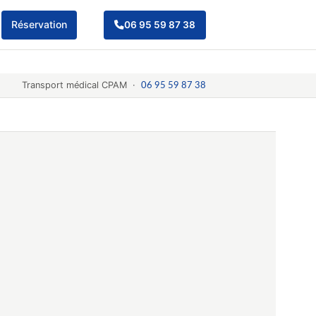
Réservation
06 95 59 87 38
Transport médical CPAM ·
06 95 59 87 38