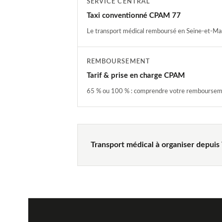
SERVICE CENTRAL
Taxi conventionné CPAM 77
Le transport médical remboursé en Seine-et-Ma
REMBOURSEMENT
Tarif & prise en charge CPAM
65 % ou 100 % : comprendre votre remboursem
Transport médical à organiser depuis