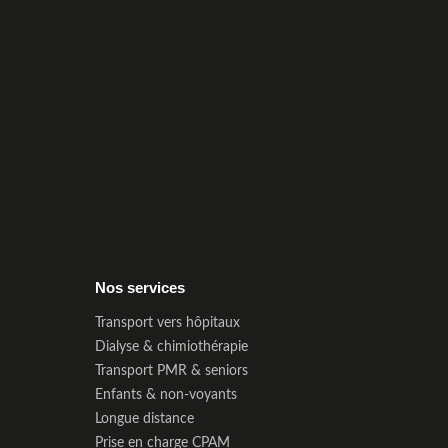
Nos services
Transport vers hôpitaux
Dialyse & chimiothérapie
Transport PMR & seniors
Enfants & non-voyants
Longue distance
Prise en charge CPAM