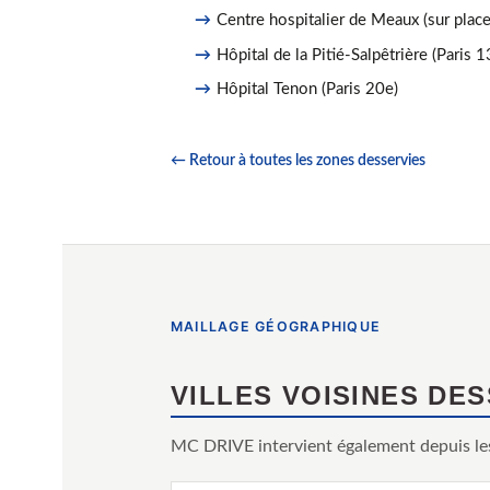
Centre hospitalier de Meaux (sur place
Hôpital de la Pitié-Salpêtrière (Paris 1
Hôpital Tenon (Paris 20e)
← Retour à toutes les zones desservies
MAILLAGE GÉOGRAPHIQUE
VILLES VOISINES DE
MC DRIVE intervient également depuis le