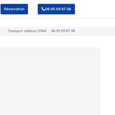
Réservation
06 95 59 87 38
Transport médical CPAM ·
06 95 59 87 38