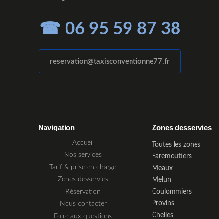
☎ 06 95 59 87 38
reservation@taxisconventionne77.fr
Navigation
Zones desservies
Accueil
Toutes les zones
Nos services
Faremoutiers
Tarif & prise en charge
Meaux
Zones desservies
Melun
Réservation
Coulommiers
Provins
Nous contacter
Chelles
Foire aux questions