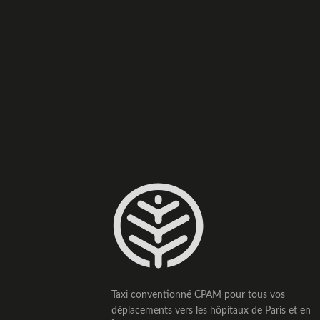
Taxi conventionné CPAM pour tous vos
déplacements vers les hôpitaux de Paris et en