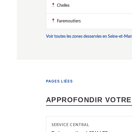
Chelles
Faremoutiers
Voir toutes les zones desservies en Seine-et-Ma
PAGES LIÉES
APPROFONDIR VOTRE
SERVICE CENTRAL