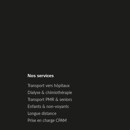
Nos services
Transport vers hôpitaux
Dialyse & chimiothérapie
Transport PMR & seniors
Enfants & non-voyants
Longue distance
Prise en charge CPAM